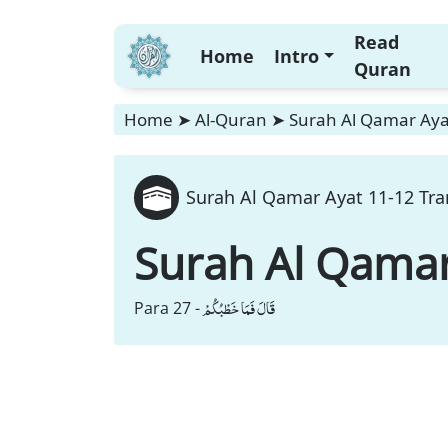
Read
Home
Intro
Quran
Home
➤
Al-Quran
➤
Surah Al Qamar Ayat
Surah Al Qamar Ayat 11-12 Tra
Surah Al Qama
قَالَ فَمَا خَطْبُكُمْ
Para 27 -