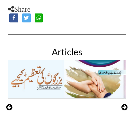
Share
Articles