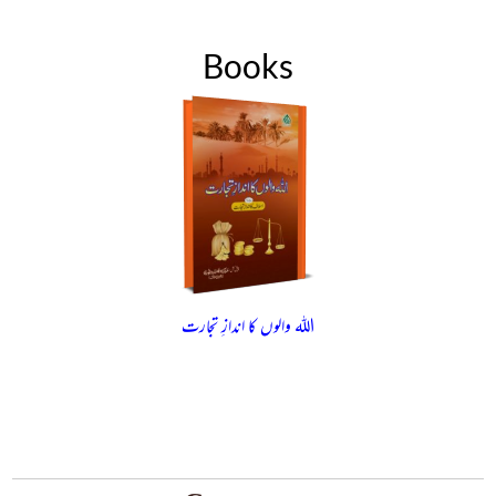
Books
اللہ والوں کا اندازِ تجارت