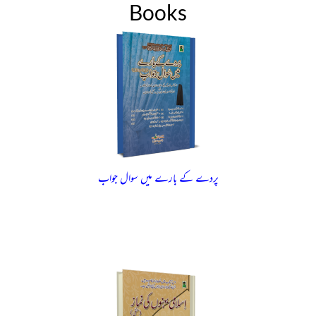
Books
پردے کے بارے میں سوال جواب