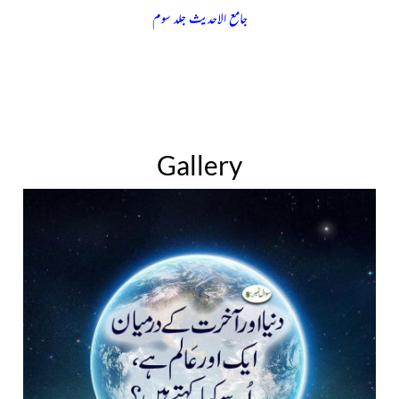
جامع الاحدیث جلد سوم
Gallery