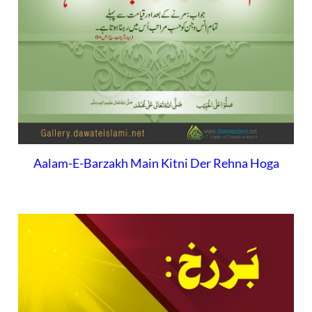
Aalam-E-Barzakh Main Kitni Der Rehna Hoga