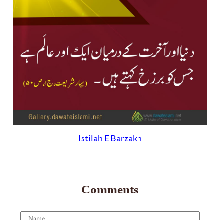
Istilah E Barzakh
Comments