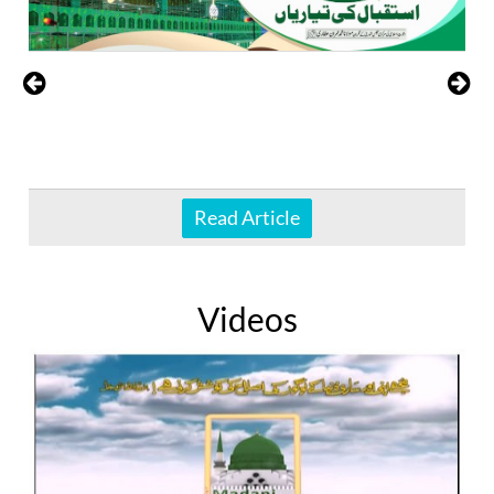
Read Article
Videos