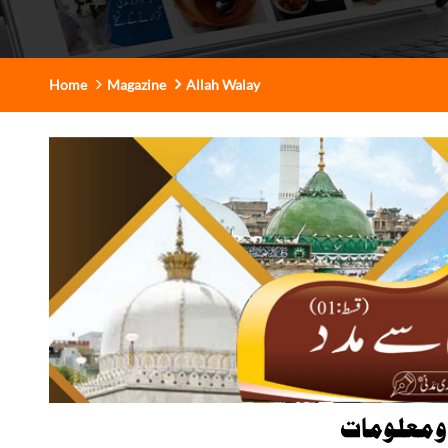
Home
Magazine
Allah Walay
و معلومات