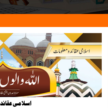
اسلامی عقائد 