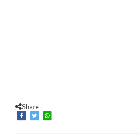
Share