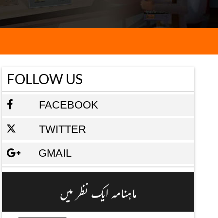
FOLLOW US
FACEBOOK
TWITTER
GMAIL
ماہنامہ ایک نظر میں