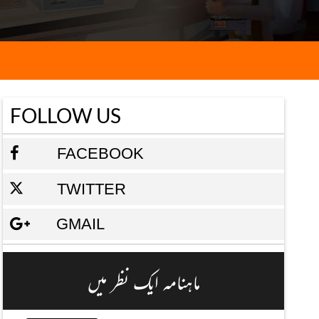
FOLLOW US
FACEBOOK
TWITTER
GMAIL
ماہنامہ ایک نظر میں