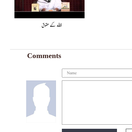
اللہ کے حقوق
Comments