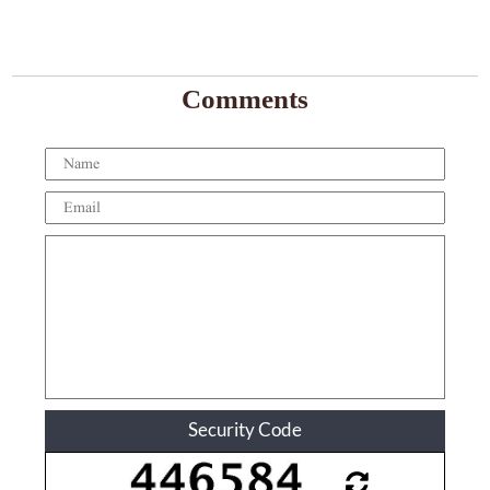
Comments
Security Code