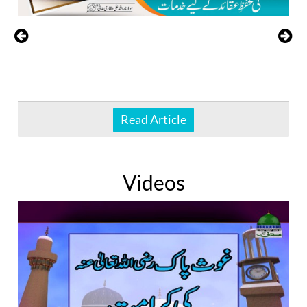
Read Article
Videos