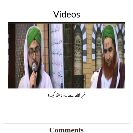
Videos
غیر اللہ سے مدد مانگنا کیسا؟
Comments