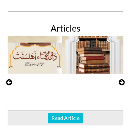
Articles
Read Article