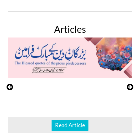
Articles
Read Article