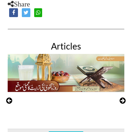
Share
Articles