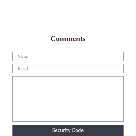
Comments
Security Code