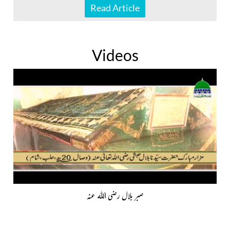
Read Article
Videos
صبرِ بلال رضی اللہ عنہ