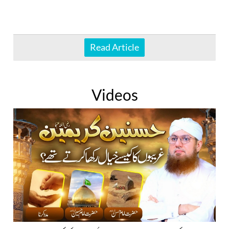
Read Article
Videos