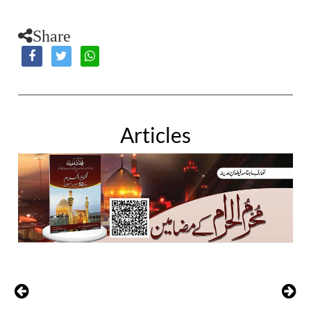
Share
Articles