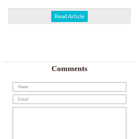
Read Article
Comments