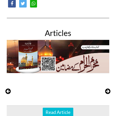
Articles
Read Article