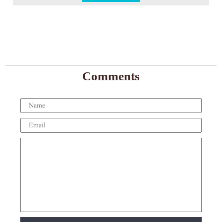
Comments