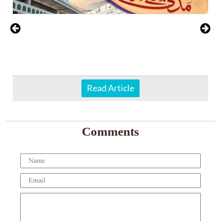
Read Article
Comments