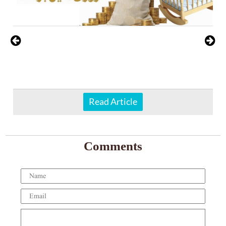
Read Article
Comments