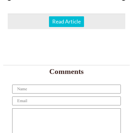
Read Article
Comments