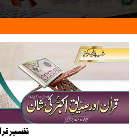
تفسیر قرآن