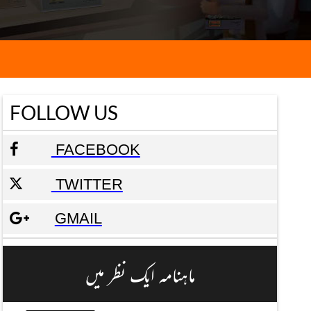
FOLLOW US
FACEBOOK
TWITTER
GMAIL
ماہنامہ ایک نظر میں