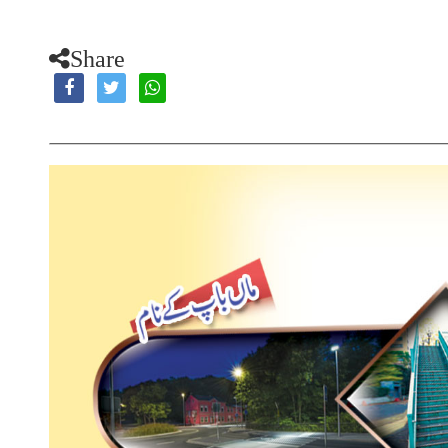
Share