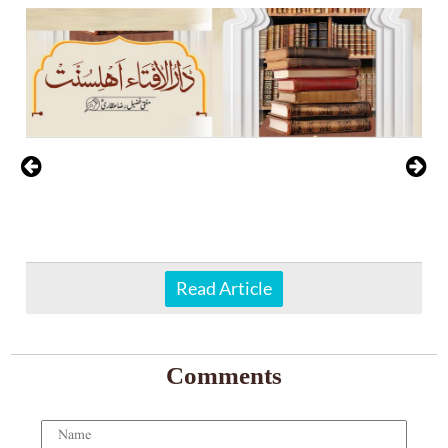
Read Article
Comments