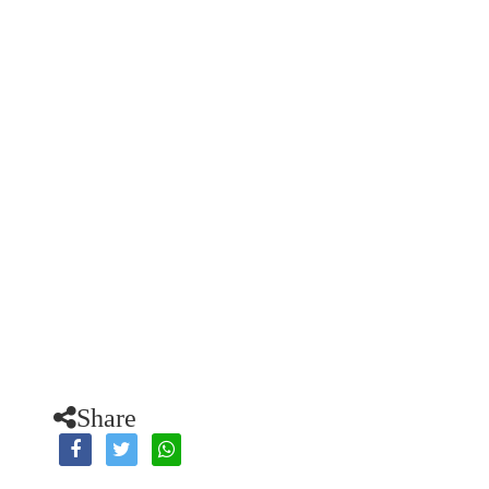
Share