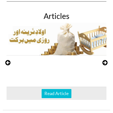
Articles
Read Article