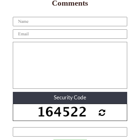
Comments
Security Code