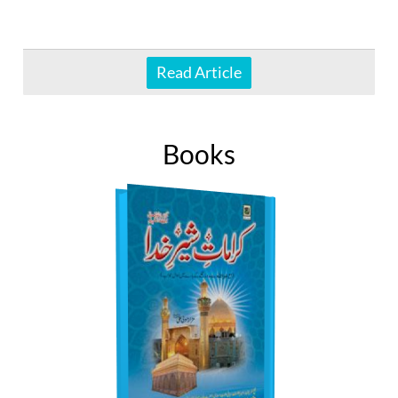
Read Article
Books