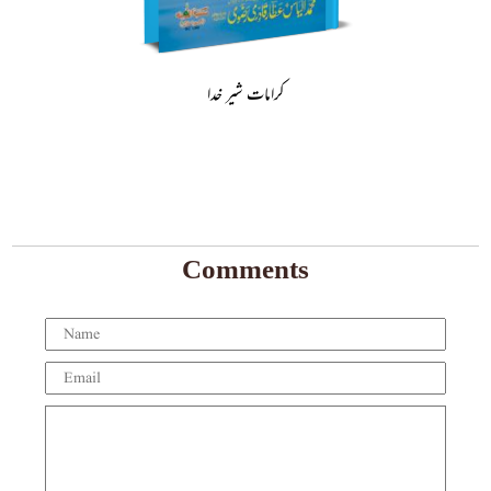
کرامات شیر خدا
Comments