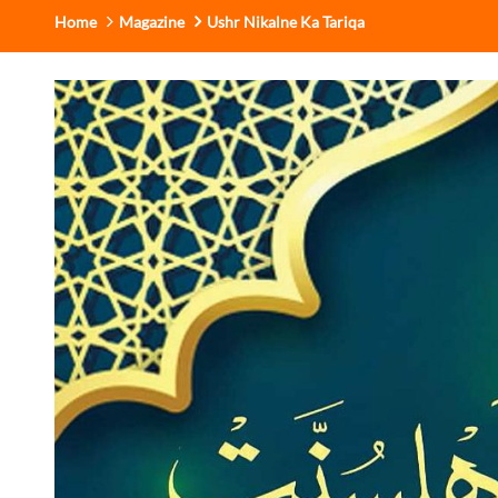
Home
Magazine
Ushr Nikalne Ka Tariqa