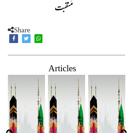
مَنقبت
Share
Articles