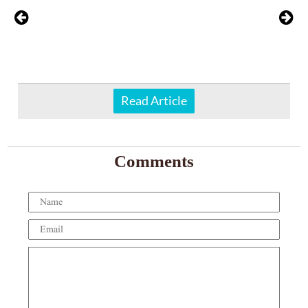
Read Article
Comments