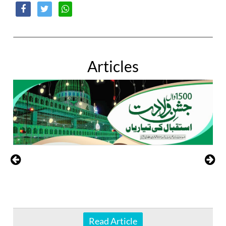
Articles
Read Article