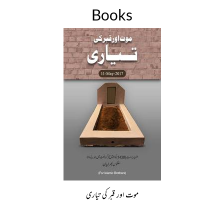
Books
موت اور قبر کی تیاری