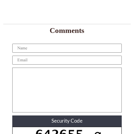
Comments
Security Code