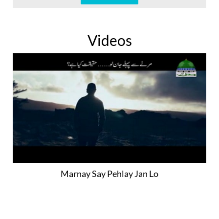
Videos
Marnay Say Pehlay Jan Lo