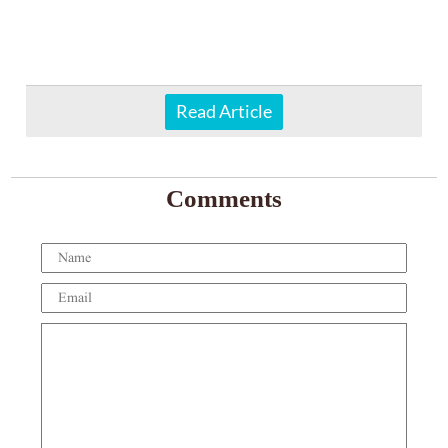
Read Article
Comments