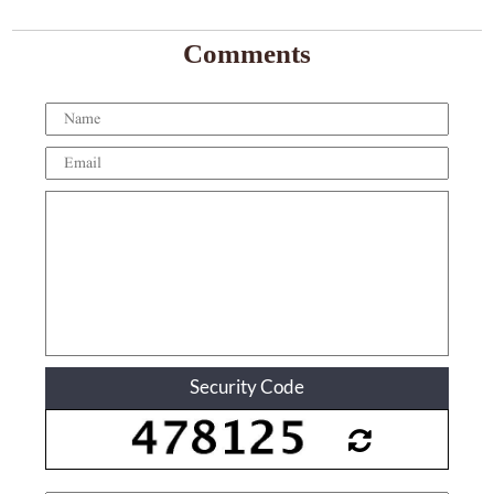
Comments
Security Code