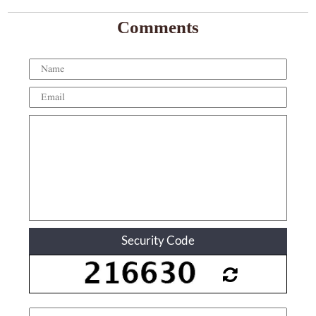
Comments
Security Code