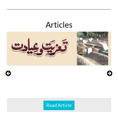
Articles
Read Article