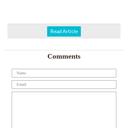
Read Article
Comments