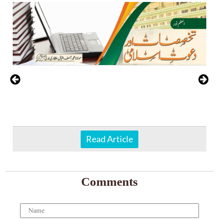
Read Article
Comments