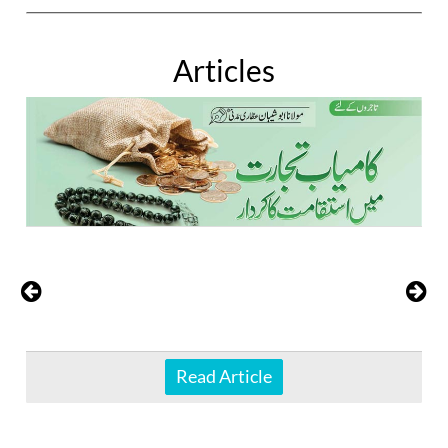
Articles
Read Article