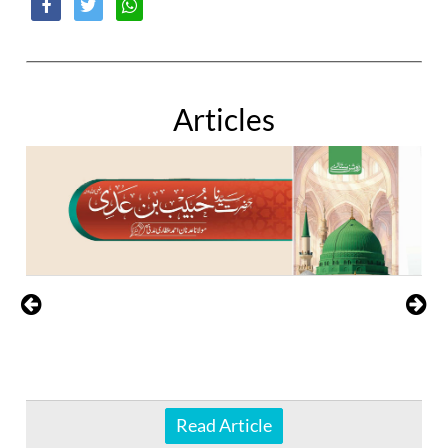
Articles
Read Article