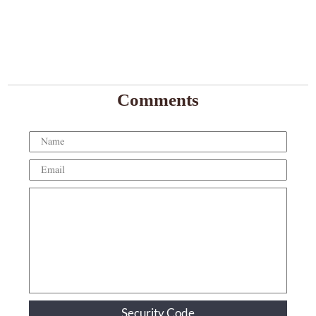
Comments
Security Code