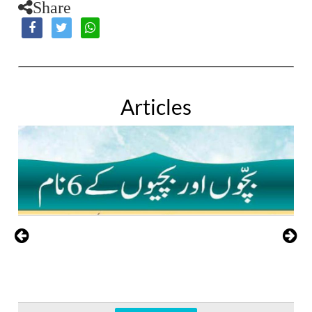
Share
Articles