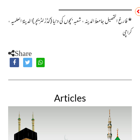
ــــــــــــــــــــــــــــــــــــــــــــــــــــــــــــــــــــــــــــــ
*
فارغ التحصیل جامعۃُ المدینہ ،
شعبہ بچوں کی دنیا (کڈز لٹریچر) المدینۃ العلمیہ ،
کراچی
Share
Articles