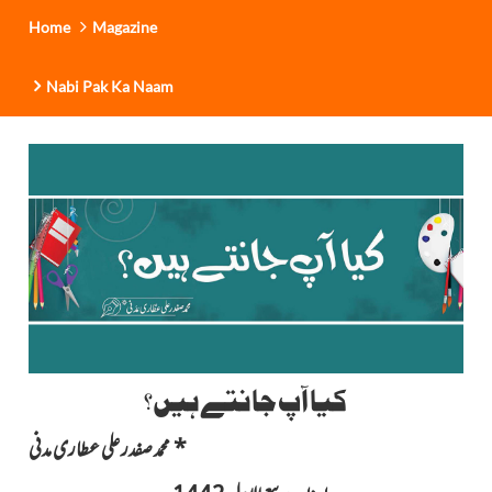
Home
Magazine
Nabi Pak Ka Naam
کیا آپ جانتے ہیں؟
*
محمد صفدر علی عطاری مدنی