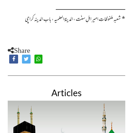
ــــــــــــــــــــــــــــــــــــــــــــــــــــــــــــــــــــــــــــــ
*
شعبہ ملفوظاتِ امیرِ اہلِ سنّت ، المدینۃالعلمیہ ، باب المدینہ کراچی
Share
Articles