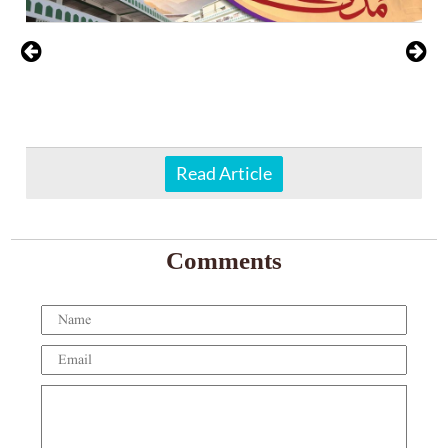
Read Article
Comments