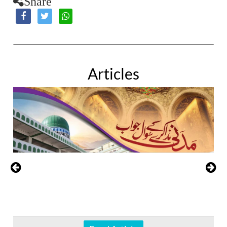
Share
Articles