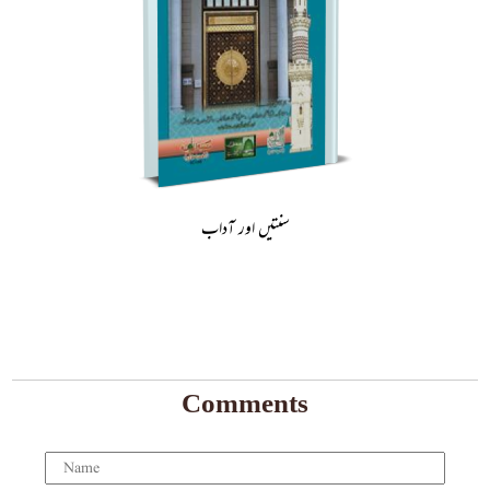
سنتیں اور آداب
Comments