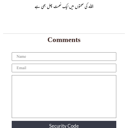
اللہ کی نعمتوں میں ایک نعمت پھل بھی ہے
Comments
Security Code