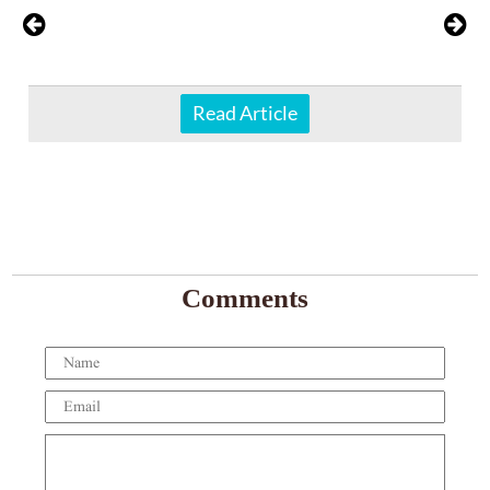
Read Article
Comments