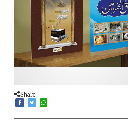
Share