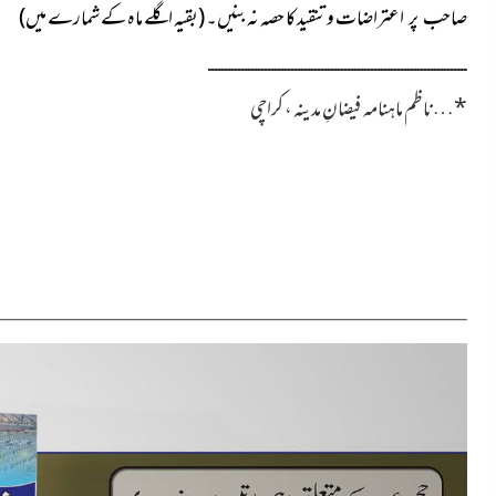
وتنقید کا حصہ نہ بنیں۔
(بقیہ اگلے ماہ کے شمارے میں)
صاحب پر اعتراضات
ــــــــــــــــــــــــــــــــــــــــــــــــــــــــــــــــــــــــــــــ
*
…
ناظم
ماہنامہ فیضانِ مدینہ ، کراچی