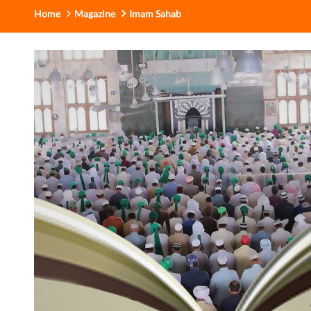
Home
Magazine
Imam Sahab