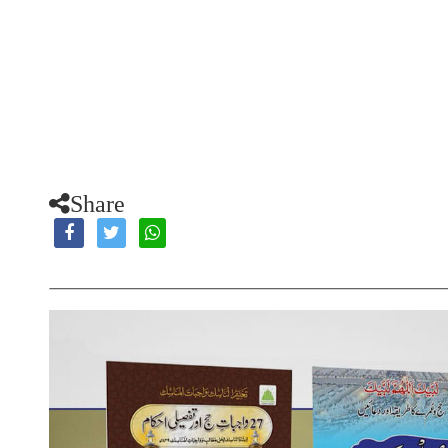
Share