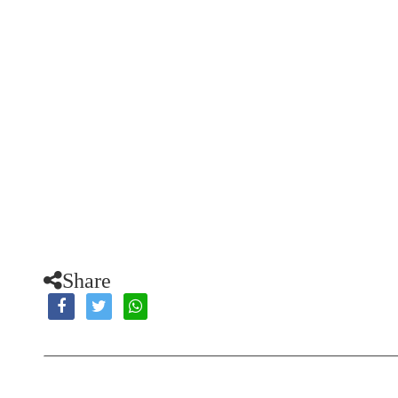
Share