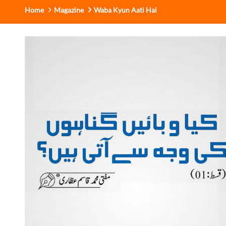
Home
Magazine
Waba Kyun Aati Hai