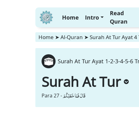
Read
Home
Intro
Quran
Home
➤
Al-Quran
➤
Surah At Tur Ayat 4 
Surah At Tur Ayat 1-2-3-4-5-6 T
Surah At Tur
قَالَ فَمَا خَطْبُكُمْ
Para 27 -