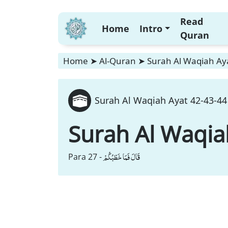
Read
Home
Intro
Quran
Home
➤
Al-Quran
➤
Surah Al Waqiah Aya
Surah Al Waqiah Ayat 42-43-44
Surah Al Waqia
قَالَ فَمَا خَطْبُكُمْ
Para 27 -