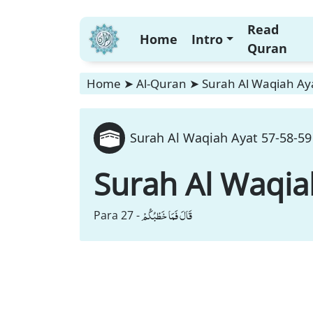
Read
Home
Intro
Quran
Home
➤
Al-Quran
➤
Surah Al Waqiah Aya
Surah Al Waqiah Ayat 57-58-59
Surah Al Waqia
قَالَ فَمَا خَطْبُكُمْ
Para 27 -