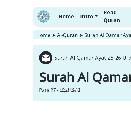
Read
Home
Intro
Quran
Home
➤
Al-Quran
➤
Surah Al Qamar Ayat
Surah Al Qamar Ayat 25-26 Urd
Surah Al Qama
قَالَ فَمَا خَطْبُكُمْ
Para 27 -