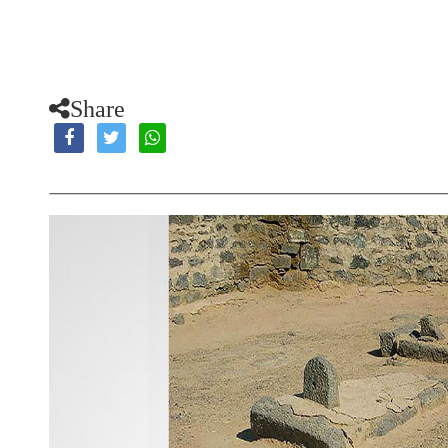
Share